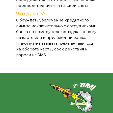
переводят ее деньги на свои счета.
Что делать?
Обсуждать увеличение кредитного
лимита исключительно с сотрудниками
банка по номеру телефона, указанному
на карте или в приложении банка.
Никому не называть трехзначный код
на обороте карты, срок действия и
пароли из SMS.