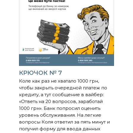
КРЮЧОК № 7
Коле как раз не хватало 1000 грн,
чтобы закрыть очередной платеж по
кредиту, а тут сообщение в вайбер:
«Ответь на 20 вопросов, заработай
1000 грн». Банк попросил оценить
уровень обслуживания. На легкие
вопросы Коля ответил за пять минут и
получил форму для ввода данных