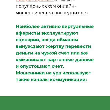
популярных схем онлайн-
мошенничества последних лет.
Наиболее активно виртуальные
аферисты эксплуатируют
сценарии, когда обманом
вынуждают жертву перевести
деньги на чужой счет или же
выманивают карточные данные
и опустошают счет.
Мошенники на ура используют
такие каналы коммуникации: