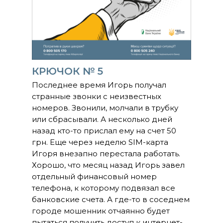
КРЮЧОК № 5
Последнее время Игорь получал
странные звонки с неизвестных
номеров. Звонили, молчали в трубку
или сбрасывали. А несколько дней
назад кто-то прислал ему на счет 50
грн. Еще через неделю SIM-карта
Игоря внезапно перестала работать.
Хорошо, что месяц назад Игорь завел
отдельный финансовый номер
телефона, к которому подвязал все
банковские счета. А где-то в соседнем
городе мошенник отчаянно будет
пытаться получить доступ к интернет-