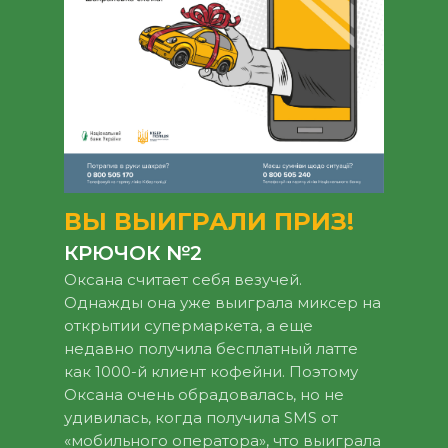
ВЫ ВЫИГРАЛИ ПРИЗ!
КРЮЧОК №2
Оксана считает себя везучей.
Однажды она уже выиграла миксер на
открытии супермаркета, а еще
недавно получила бесплатный латте
как 1000-й клиент кофейни. Поэтому
Оксана очень обрадовалась, но не
удивилась, когда получила SMS от
«мобильного оператора», что выиграла