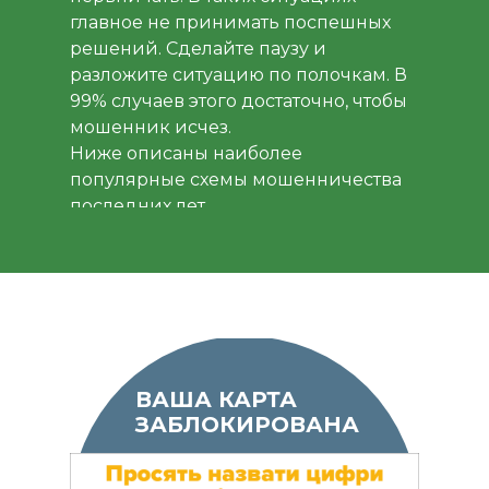
главное не принимать поспешных
решений. Сделайте паузу и
разложите ситуацию по полочкам. В
99% случаев этого достаточно, чтобы
мошенник исчез.
Ниже описаны наиболее
популярные схемы мошенничества
последних лет.
ВАША КАРТА
ЗАБЛОКИРОВАНА