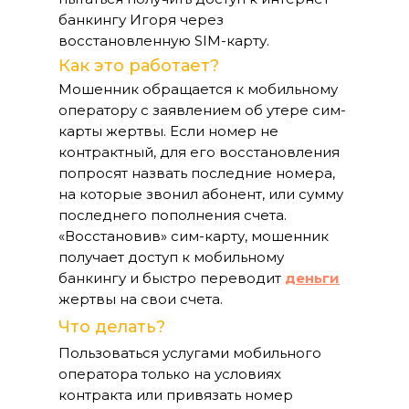
банкингу Игоря через
восстановленную SIM-карту.
Как это работает?
Мошенник обращается к мобильному
оператору с заявлением об утере сим-
карты жертвы. Если номер не
контрактный, для его восстановления
попросят назвать последние номера,
на которые звонил абонент, или сумму
последнего пополнения счета.
«Восстановив» сим-карту, мошенник
получает доступ к мобильному
банкингу и быстро переводит
деньги
жертвы на свои счета.
Что делать?
Пользоваться услугами мобильного
оператора только на условиях
контракта или привязать номер