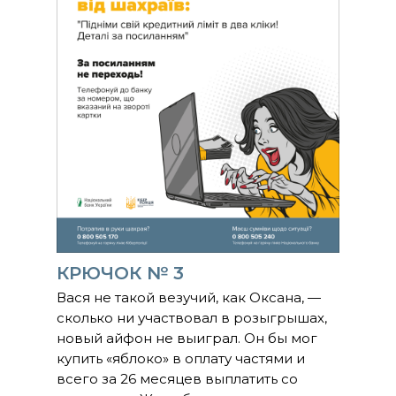
КРЮЧОК № 3
Вася не такой везучий, как Оксана, —
сколько ни участвовал в розыгрышах,
новый айфон не выиграл. Он бы мог
купить «яблоко» в оплату частями и
всего за 26 месяцев выплатить со