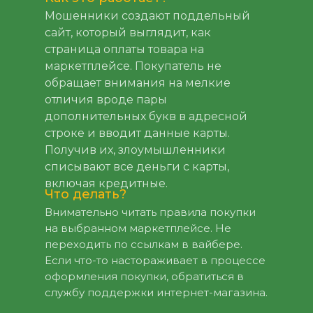
Мошенники создают поддельный
сайт, который выглядит, как
страница оплаты товара на
маркетплейсе. Покупатель не
обращает внимания на мелкие
отличия вроде пары
дополнительных букв в адресной
строке и вводит данные карты.
Получив их, злоумышленники
списывают все деньги с карты,
включая кредитные.
Что делать?
Внимательно читать правила покупки
на выбранном маркетплейсе. Не
переходить по ссылкам в вайбере.
Если что-то настораживает в процессе
оформления покупки, обратиться в
службу поддержки интернет-магазина.