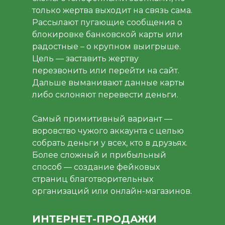
только жертва выходит на связь сама.
Рассылают пугающие сообщения о
блокировке банковской карты или
радостные – о крупном выигрыше.
Цель — заставить жертву
перезвонить или перейти на сайт.
Дальше выманивают данные карты
либо склоняют перевести деньги.
Самый примитивный вариант —
воровство чужого аккаунта с целью
собрать деньги у всех, кто в друзьях.
Более сложный и прибыльный
способ — создание фейковых
страниц благотворительных
организаций или онлайн-магазинов.
ИНТЕРНЕТ-ПРОДАЖИ