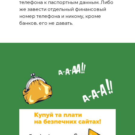
телефона к паспортным данным. Либо
же завести отдельный финансовый
номер телефона и никому, кроме
банков, его не давать.