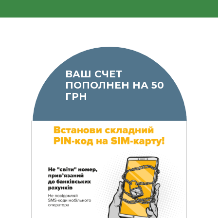
ВАШ СЧЕТ
ПОПОЛНЕН НА 50
ГРН