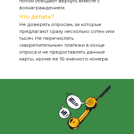
потом обещают вернуть вместе с
вознаграждением.
Что делать?
Не доверять опросам, за которые
предлагают сразу несколько сотен или
тысяч. Не перечислять
«закрепительные» платежи в конце
опроса и не предоставлять данные
карты, кроме ее 16-значного номера.