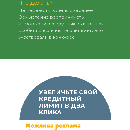
Что делать?
Не переводить деньги заранее.
Осмысленно воспринимать
информацию о крупных выигрышах,
особенно если вы не очень активно
участвовали в конкурсе.
УВЕЛИЧЬТЕ СВОЙ
КРЕДИТНЫЙ
ЛИМИТ В ДВА
КЛИКА