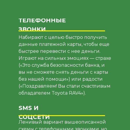
ТЕЛЕФОННЫЕ
ЗВОНКИ
Набирают с целью быстро получить
данные платежной карты, чтобы еще
быстрее перевести с нее деньги.
Играют на сильных эмоциях — страхе
(«Это служба безопасности банка, и
вы не сможете снять деньги с карты
без нашей помощи») или радости
(«Поздравляем! Вы стали счастливым
обладателем Toyota RAV4»).
SMS И
СОЦСЕТИ
Ленивый вариант вышеописанной
схемы с телефонными звонками, но