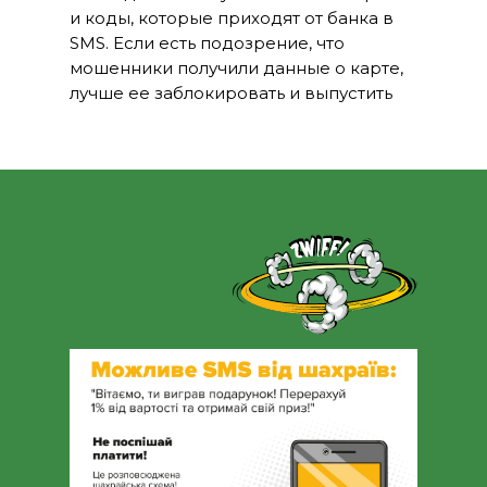
и коды, которые приходят от банка в
SMS. Если есть подозрение, что
мошенники получили данные о карте,
лучше ее заблокировать и выпустить
новую.