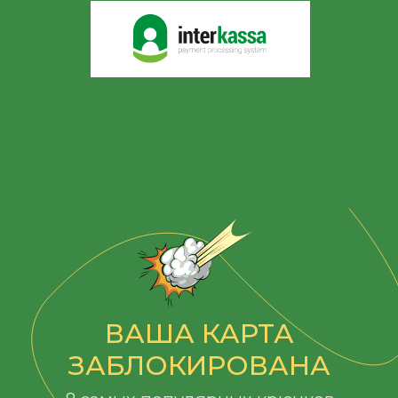
ВАША КАРТА
ЗАБЛОКИРОВАНА